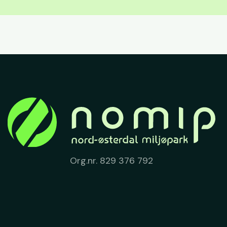
Org.nr. 829 376 792