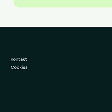
Kontakt
Cookies